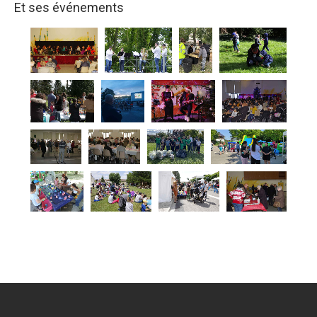
Et ses événements