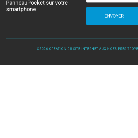
PanneauPocket sur votre
smartphone
ENVOYER
©2026 CRÉATION DU SITE INTERNET AUX NOËS-PRÈS-TROYES