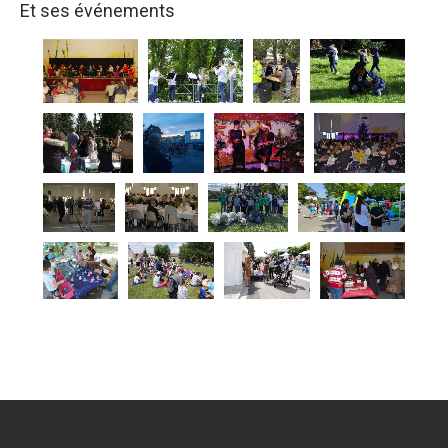
Et ses événements