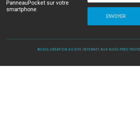
PanneauPocket sur votre
smartphone
ENVOYER
©2026 CRÉATION DU SITE INTERNET AUX NOËS-PRÈS-TROYES