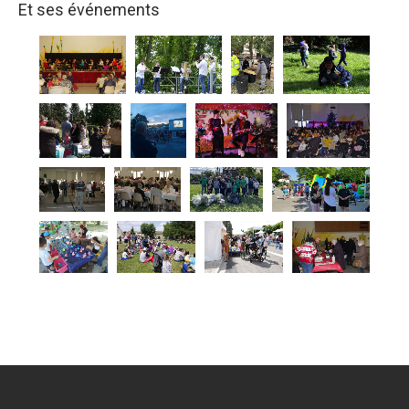
Et ses événements