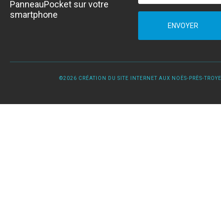
PanneauPocket sur votre
smartphone
ENVOYER
©2026 CRÉATION DU SITE INTERNET AUX NOËS-PRÈS-TROYES