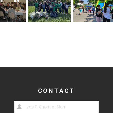
CONTACT