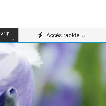
vrir
Accès rapide