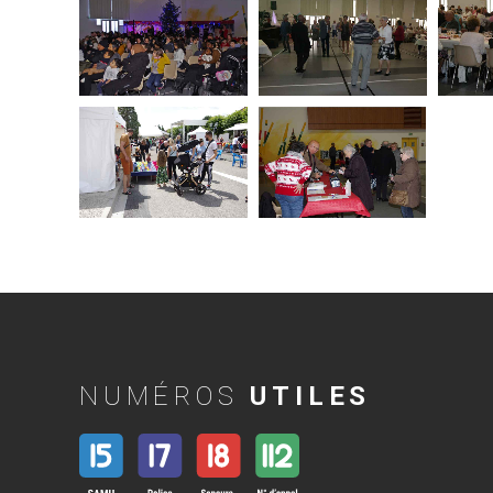
NUMÉROS
UTILES