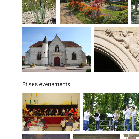
Et ses événements