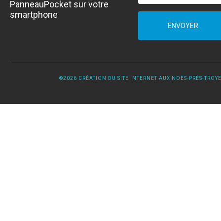
PanneauPocket sur votre
smartphone
ENVOYER
©2026 CRÉATION DU SITE INTERNET AUX NOËS-PRÈS-TROYES