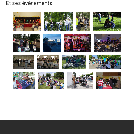
Et ses événements