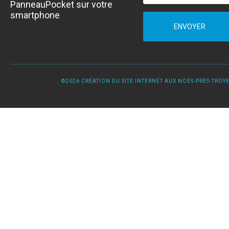
PanneauPocket sur votre
smartphone
ENVOYER
©2026 CRÉATION DU SITE INTERNET AUX NOËS-PRÈS-TROYES