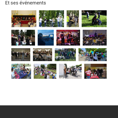
Et ses événements