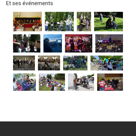
Et ses événements