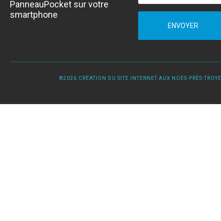
PanneauPocket sur votre
smartphone
ENVOYER
©2026 CRÉATION DU SITE INTERNET AUX NOËS-PRÈS-TROYES