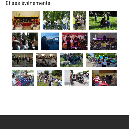
Et ses événements