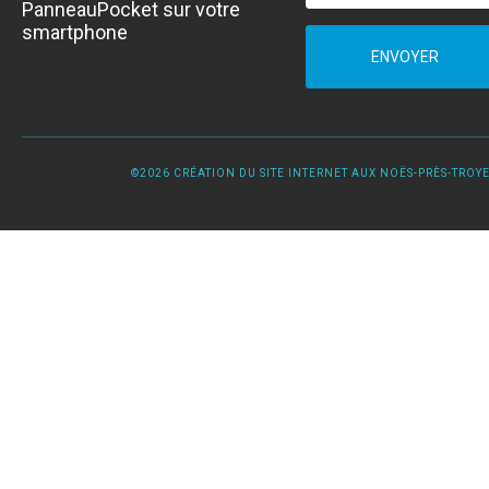
PanneauPocket sur votre
smartphone
ENVOYER
©2026 CRÉATION DU SITE INTERNET AUX NOËS-PRÈS-TROYES