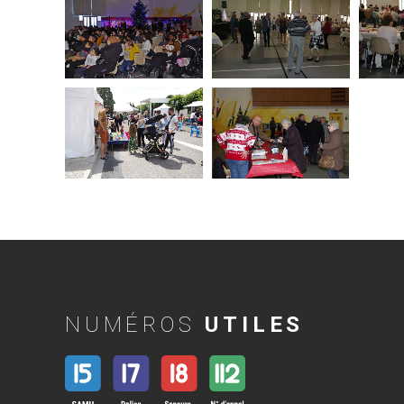
NUMÉROS
UTILES