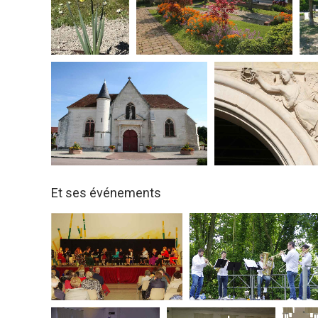
Et ses événements