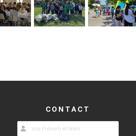
CONTACT