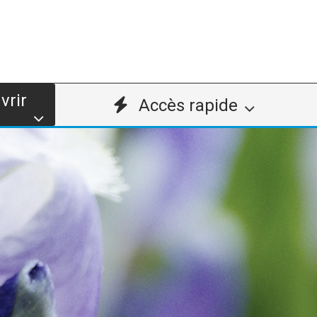
vrir
Accès rapide