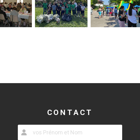
CONTACT