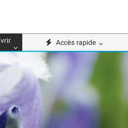
vrir
Accès rapide