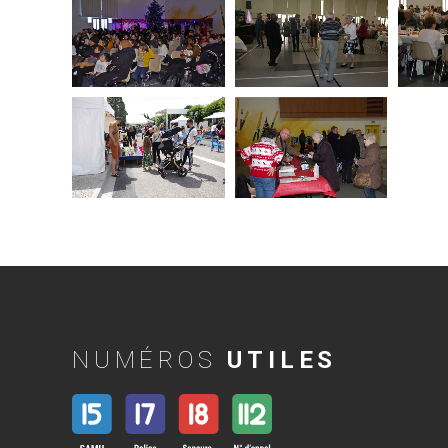
NUMÉROS
UTILES