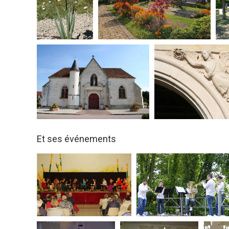
Et ses événements