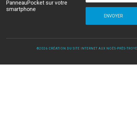
PanneauPocket sur votre
smartphone
ENVOYER
©2026 CRÉATION DU SITE INTERNET AUX NOËS-PRÈS-TROYES