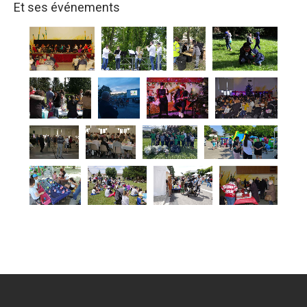
Et ses événements