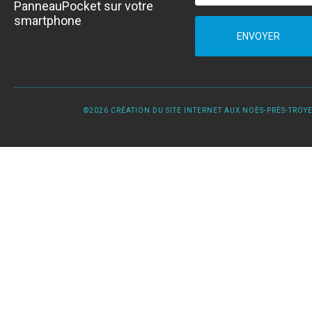
PanneauPocket sur votre
smartphone
ENVOYER
©2026 CRÉATION DU SITE INTERNET AUX NOËS-PRÈS-TROYES