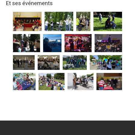
Et ses événements