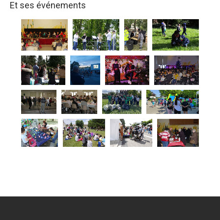
Et ses événements