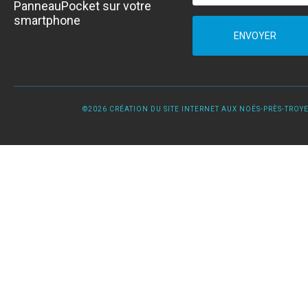
PanneauPocket sur votre
smartphone
ENVOYER
©2026 CRÉATION DU SITE INTERNET AUX NOËS-PRÈS-TROYES