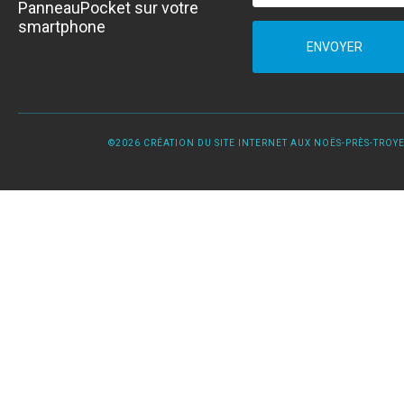
PanneauPocket sur votre
smartphone
ENVOYER
©2026 CRÉATION DU SITE INTERNET AUX NOËS-PRÈS-TROYES