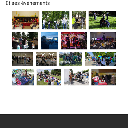
Et ses événements