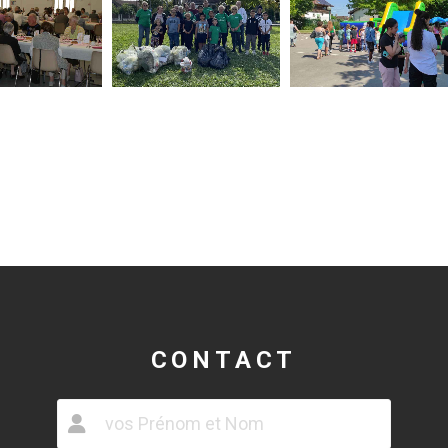
CONTACT