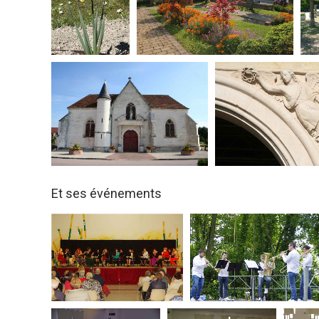
Et ses événements