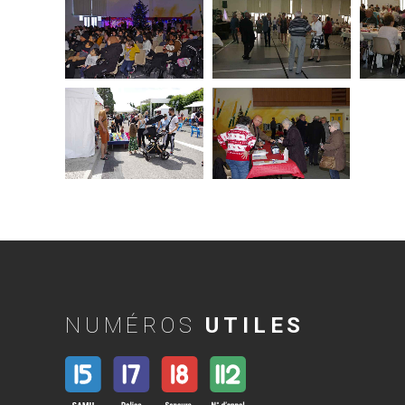
NUMÉROS
UTILES