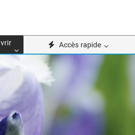
vrir
Accès rapide