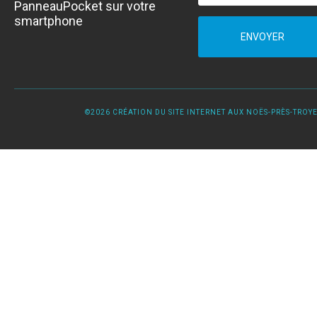
PanneauPocket sur votre
smartphone
ENVOYER
©2026 CRÉATION DU SITE INTERNET AUX NOËS-PRÈS-TROYES