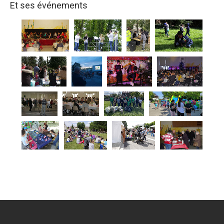
Et ses événements