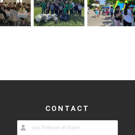
CONTACT