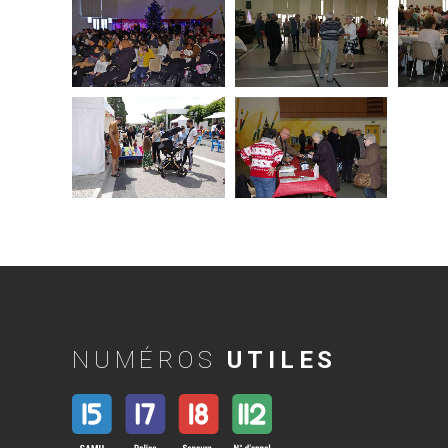
NUMÉROS
UTILES