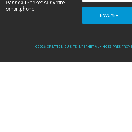
PanneauPocket sur votre
smartphone
ENVOYER
©2026 CRÉATION DU SITE INTERNET AUX NOËS-PRÈS-TROYES