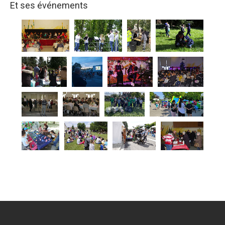
Et ses événements