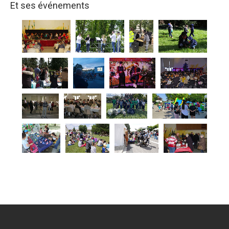
Et ses événements