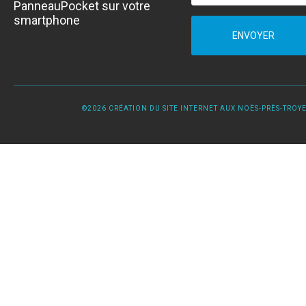
PanneauPocket sur votre
smartphone
ENVOYER
©2026 CRÉATION DU SITE INTERNET AUX NOËS-PRÈS-TROYES