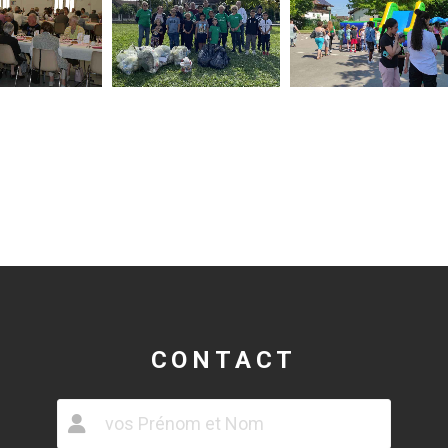
CONTACT