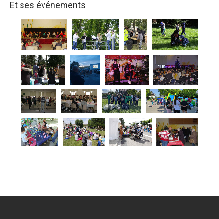
Et ses événements