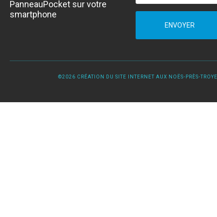
PanneauPocket sur votre
smartphone
ENVOYER
©2026 CRÉATION DU SITE INTERNET AUX NOËS-PRÈS-TROYES