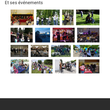
Et ses événements