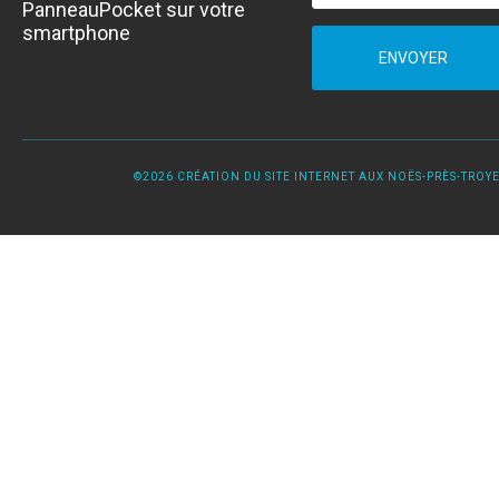
PanneauPocket sur votre
smartphone
ENVOYER
©2026 CRÉATION DU SITE INTERNET AUX NOËS-PRÈS-TROYES