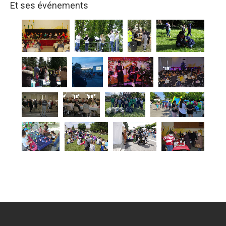
Et ses événements