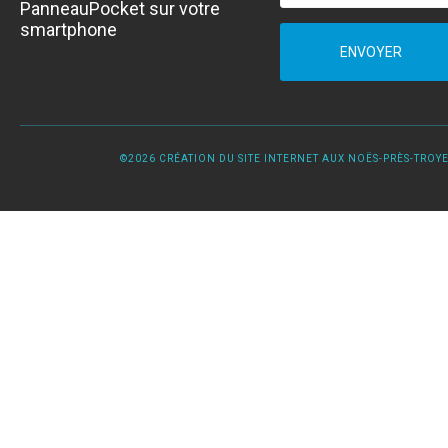
PanneauPocket sur votre
smartphone
ENVOYER
©2026 CRÉATION DU SITE INTERNET AUX NOËS-PRÈS-TROYES