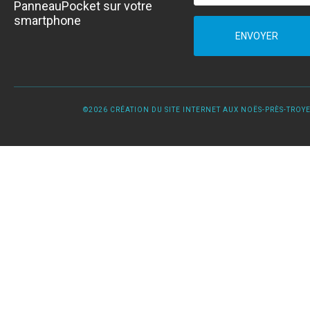
PanneauPocket sur votre
smartphone
ENVOYER
©2026 CRÉATION DU SITE INTERNET AUX NOËS-PRÈS-TROYES