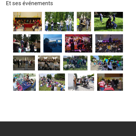
Et ses événements