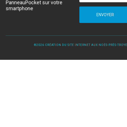
PanneauPocket sur votre
smartphone
ENVOYER
©2026 CRÉATION DU SITE INTERNET AUX NOËS-PRÈS-TROYES