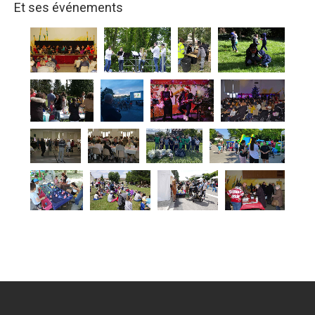
Et ses événements