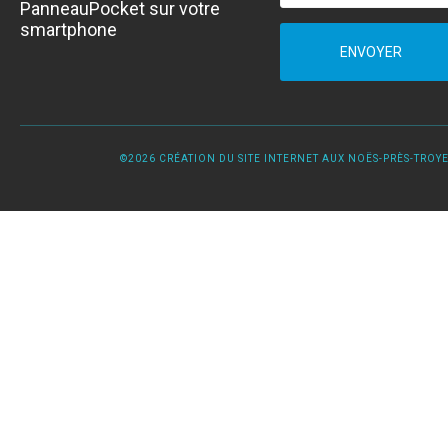
PanneauPocket sur votre
smartphone
ENVOYER
©2026 CRÉATION DU SITE INTERNET AUX NOËS-PRÈS-TROYES