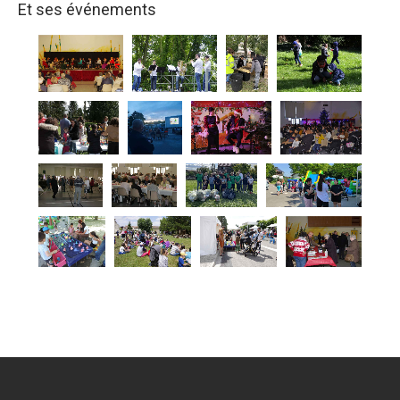
Et ses événements