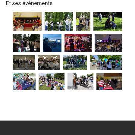
Et ses événements