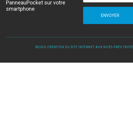
PanneauPocket sur votre
smartphone
ENVOYER
©2026 CRÉATION DU SITE INTERNET AUX NOËS-PRÈS-TROYES