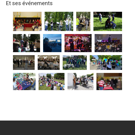
Et ses événements