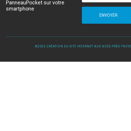
PanneauPocket sur votre
smartphone
ENVOYER
©2026 CRÉATION DU SITE INTERNET AUX NOËS-PRÈS-TROYES