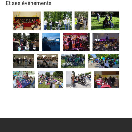
Et ses événements