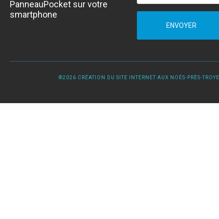
PanneauPocket sur votre
smartphone
ENVOYER
©2026 CRÉATION DU SITE INTERNET AUX NOËS-PRÈS-TROYES