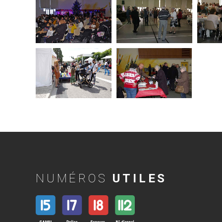
NUMÉROS
UTILES