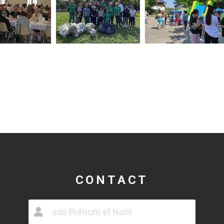
CONTACT