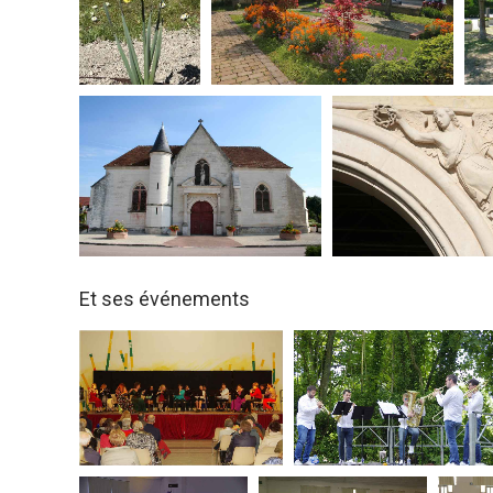
Et ses événements