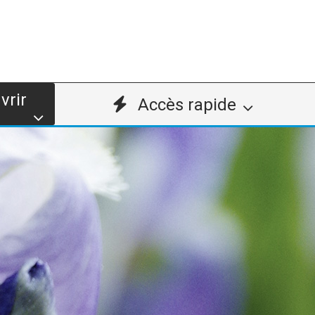
vrir
Accès rapide