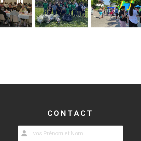
CONTACT