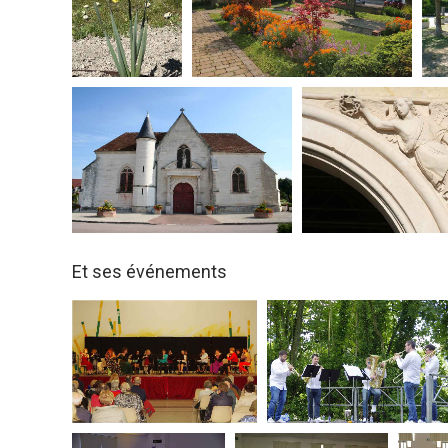
Et ses événements