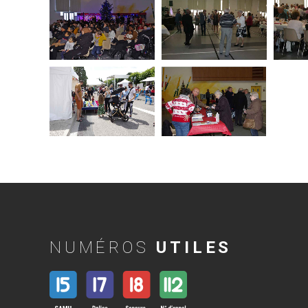
NUMÉROS
UTILES