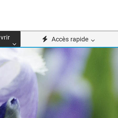
vrir
Accès rapide