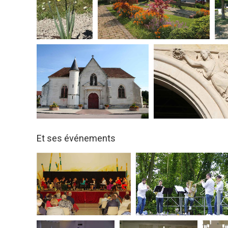
Et ses événements