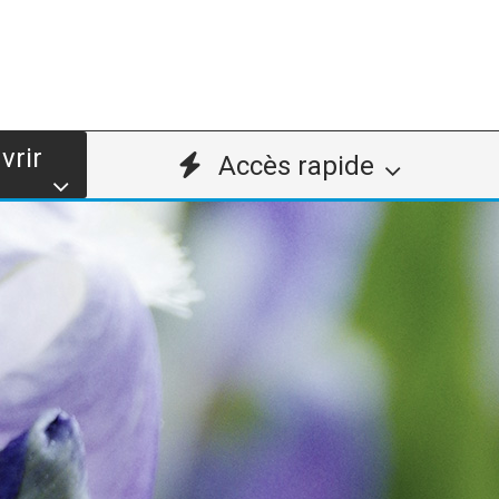
vrir
Accès rapide