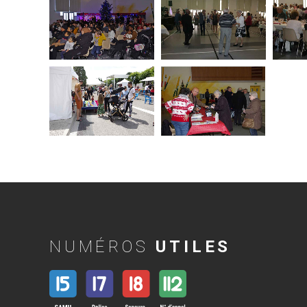
NUMÉROS
UTILES