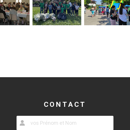
CONTACT