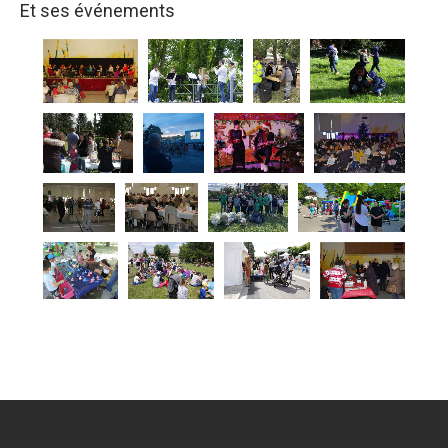
Et ses événements