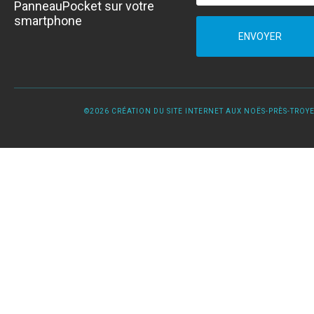
PanneauPocket sur votre
smartphone
ENVOYER
©2026 CRÉATION DU SITE INTERNET AUX NOËS-PRÈS-TROYES