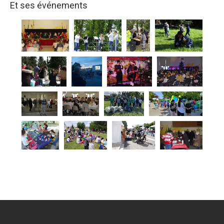
Et ses événements