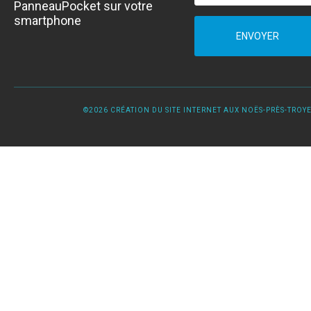
PanneauPocket sur votre
smartphone
ENVOYER
©2026 CRÉATION DU SITE INTERNET AUX NOËS-PRÈS-TROYES