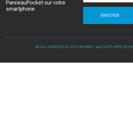
PanneauPocket sur votre
smartphone
ENVOYER
©2026 CRÉATION DU SITE INTERNET AUX NOËS-PRÈS-TROYES