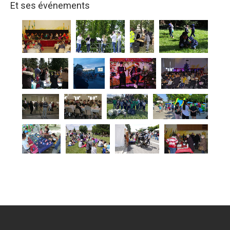
Et ses événements