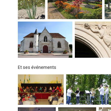
Et ses événements