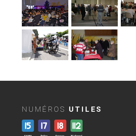
NUMÉROS
UTILES