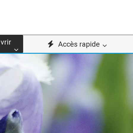
vrir
Accès rapide