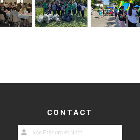
CONTACT