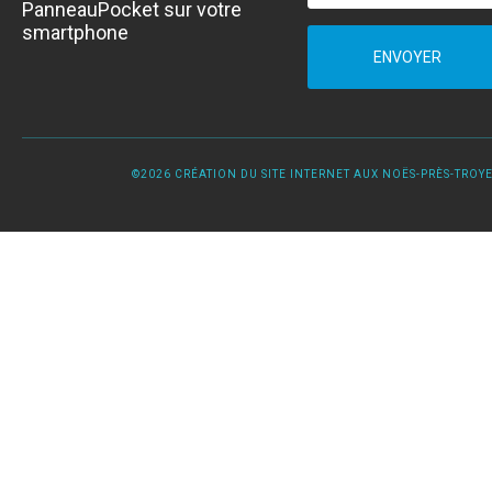
PanneauPocket sur votre
smartphone
ENVOYER
©2026 CRÉATION DU SITE INTERNET AUX NOËS-PRÈS-TROYES