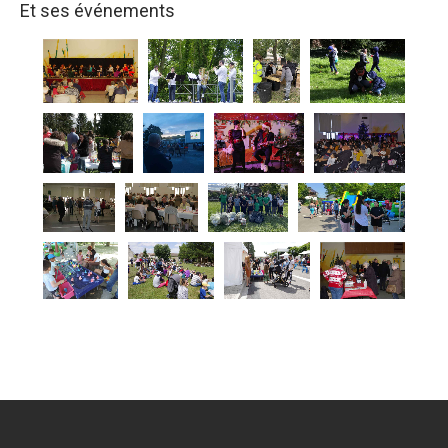
Et ses événements