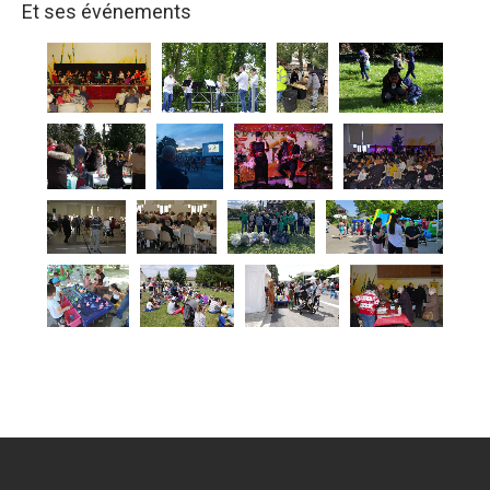
Et ses événements