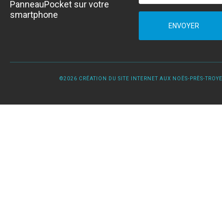
PanneauPocket sur votre
smartphone
ENVOYER
©2026 CRÉATION DU SITE INTERNET AUX NOËS-PRÈS-TROYES