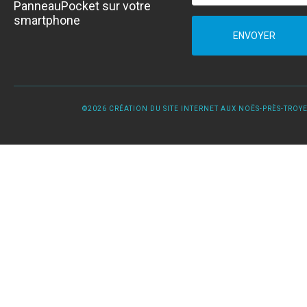
PanneauPocket sur votre
smartphone
ENVOYER
©2026 CRÉATION DU SITE INTERNET AUX NOËS-PRÈS-TROYES