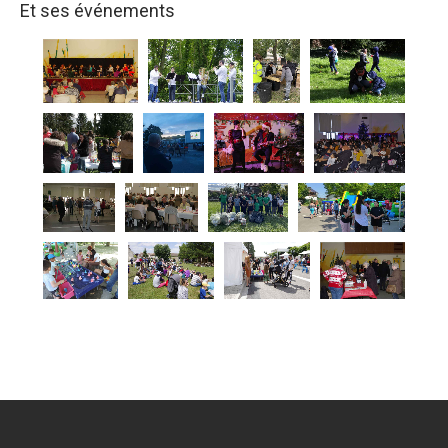
Et ses événements