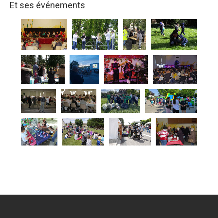
Et ses événements