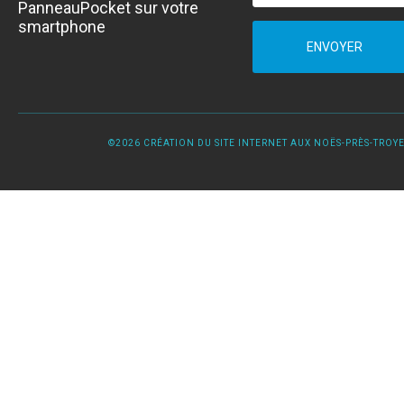
PanneauPocket sur votre
smartphone
ENVOYER
©2026 CRÉATION DU SITE INTERNET AUX NOËS-PRÈS-TROYES