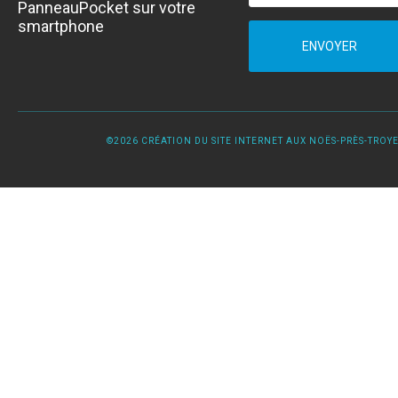
PanneauPocket sur votre
smartphone
ENVOYER
©2026 CRÉATION DU SITE INTERNET AUX NOËS-PRÈS-TROYES