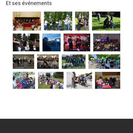
Et ses événements