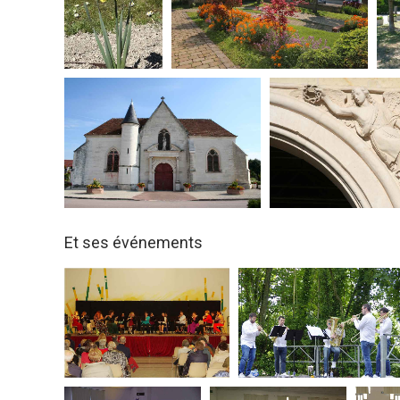
Et ses événements