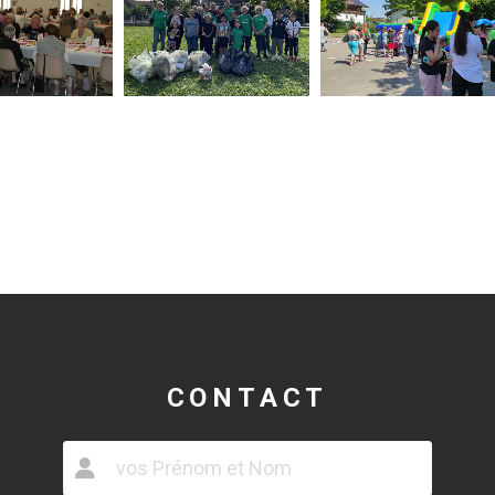
CONTACT