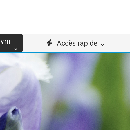
vrir
Accès rapide