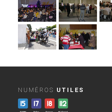
NUMÉROS
UTILES