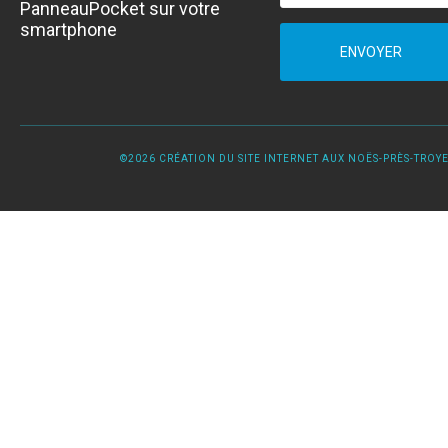
PanneauPocket sur votre
smartphone
ENVOYER
©2026 CRÉATION DU SITE INTERNET AUX NOËS-PRÈS-TROYES