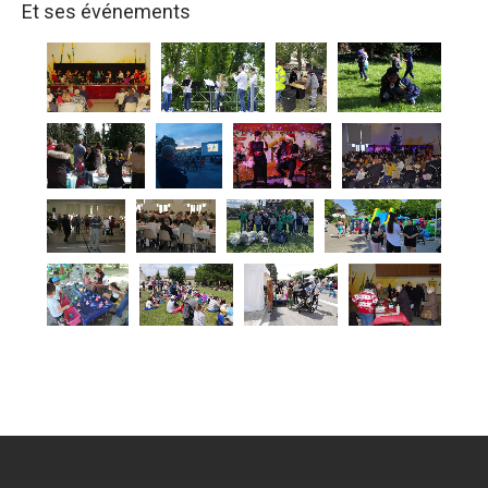
Et ses événements