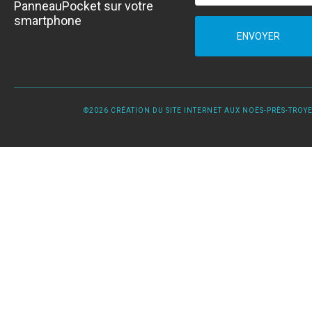
PanneauPocket sur votre
smartphone
ENVOYER
©2026 CRÉATION DU SITE INTERNET AUX NOËS-PRÈS-TROYES