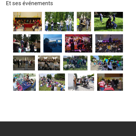
Et ses événements