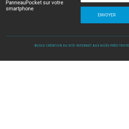
PanneauPocket sur votre
smartphone
ENVOYER
©2026 CRÉATION DU SITE INTERNET AUX NOËS-PRÈS-TROYES