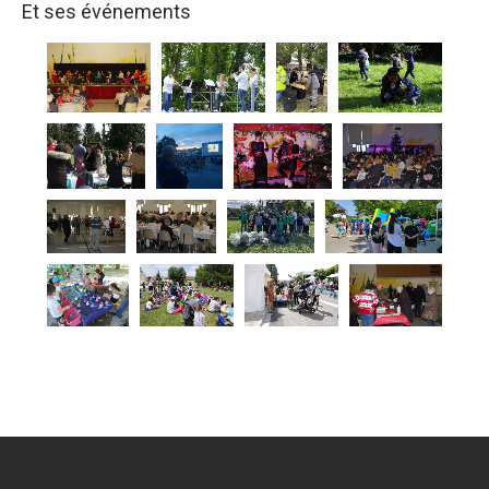
Et ses événements