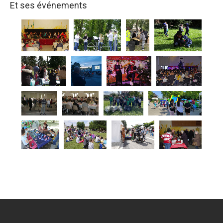
Et ses événements