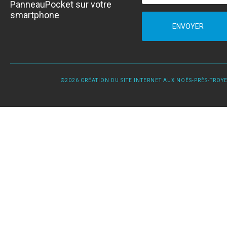
PanneauPocket sur votre
smartphone
ENVOYER
©2026 CRÉATION DU SITE INTERNET AUX NOËS-PRÈS-TROYES