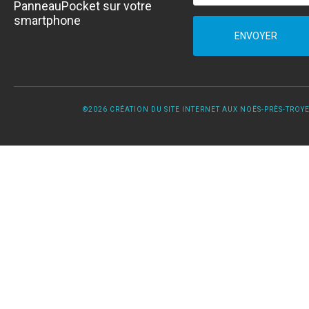
PanneauPocket sur votre
smartphone
ENVOYER
©2026 CRÉATION DU SITE INTERNET AUX NOËS-PRÈS-TROYES