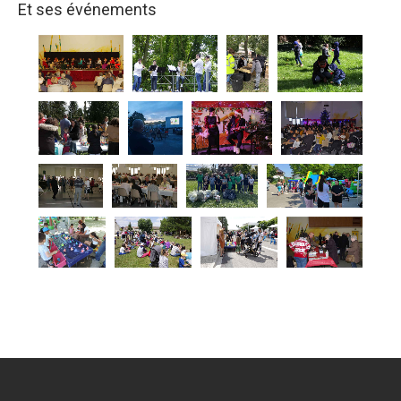
Et ses événements