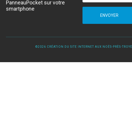
PanneauPocket sur votre
smartphone
ENVOYER
©2026 CRÉATION DU SITE INTERNET AUX NOËS-PRÈS-TROYES