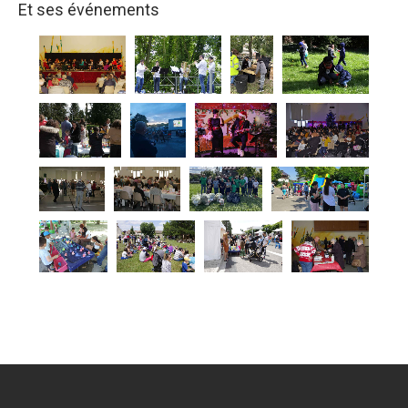
Et ses événements