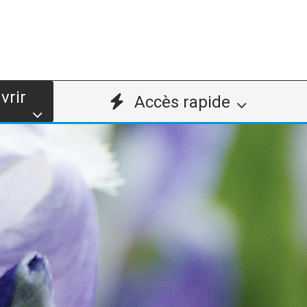
vrir
Accès rapide