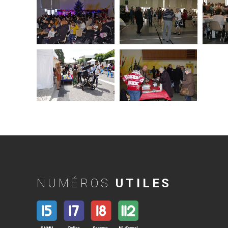
NUMÉROS
UTILES