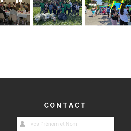
CONTACT