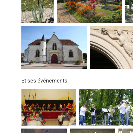
Et ses événements